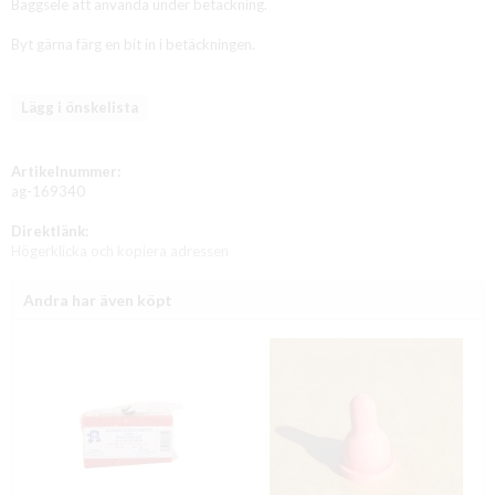
Baggsele att använda under betäckning.
Byt gärna färg en bit in i betäckningen.
Lägg i önskelista
Artikelnummer:
ag-169340
Direktlänk:
Högerklicka och kopiera adressen
Andra har även köpt