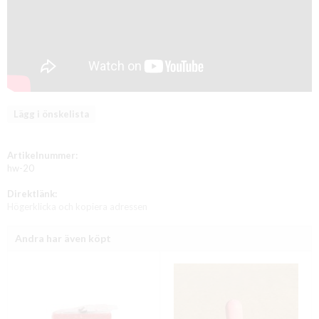
Lägg i önskelista
Artikelnummer:
hw-20
Direktlänk:
Högerklicka och kopiera adressen
Andra har även köpt