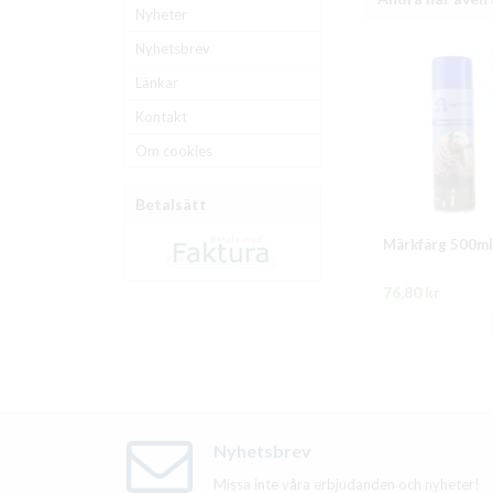
Nyheter
Nyhetsbrev
Länkar
Kontakt
Om cookies
Betalsätt
Märkfärg 500ml
76,80 kr
Nyhetsbrev
Missa inte våra erbjudanden och nyheter!